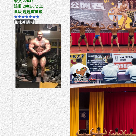
發文 22647
註冊 2001/6/2 上
量級 超超重量級
★★★★★★★