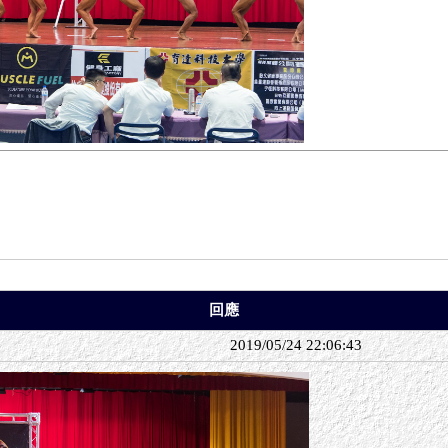
回應
2019/05/24 22:06:43