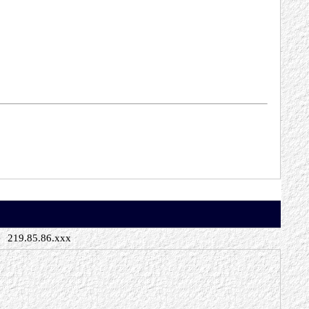
219.85.86.xxx