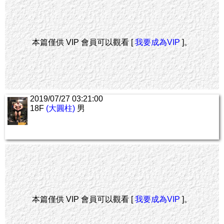
本篇僅供 VIP 會員可以觀看 [
我要成為VIP
]。
2019/07/27 03:21:00
18F
(大圓柱)
男
本篇僅供 VIP 會員可以觀看 [
我要成為VIP
]。