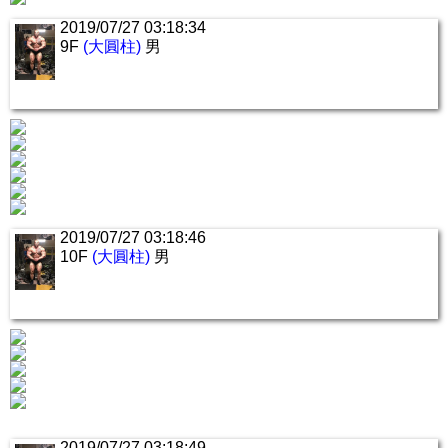
2019/07/27 03:18:34
9F
(大圓柱)
男
2019/07/27 03:18:46
10F
(大圓柱)
男
2019/07/27 03:18:49