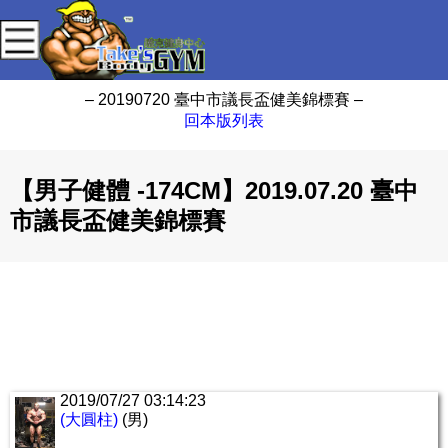
– 20190720 臺中市議長盃健美錦標賽 –
回本版列表
【男子健體 -174CM】2019.07.20 臺中
市議長盃健美錦標賽
2019/07/27 03:14:23
(大圓柱)
(男)