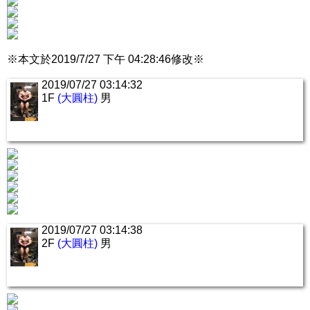
※本文於2019/7/27 下午 04:28:46修改※
2019/07/27 03:14:32
1F
(大圓柱)
男
2019/07/27 03:14:38
2F
(大圓柱)
男