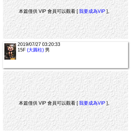
本篇僅供 VIP 會員可以觀看 [
我要成為VIP
]。
2019/07/27 03:20:33
15F
(大圓柱)
男
本篇僅供 VIP 會員可以觀看 [
我要成為VIP
]。