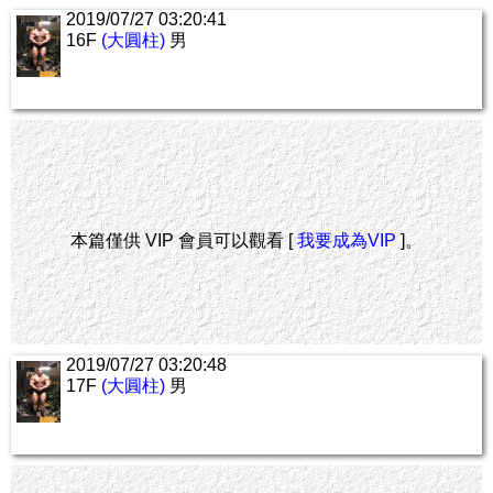
2019/07/27 03:20:41
16F
(大圓柱)
男
本篇僅供 VIP 會員可以觀看 [
我要成為VIP
]。
2019/07/27 03:20:48
17F
(大圓柱)
男