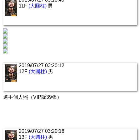
11F
(大圓柱)
男
2019/07/27 03:20:12
12F
(大圓柱)
男
選手個人照（VIP版39張）
2019/07/27 03:20:16
13F
(大圓柱)
男