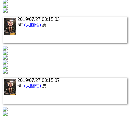
2019/07/27 03:15:03
5F
(大圓柱)
男
2019/07/27 03:15:07
6F
(大圓柱)
男