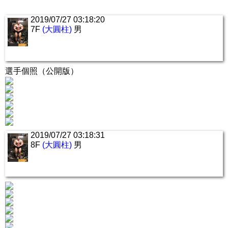
2019/07/27 03:18:20
7F
(大圓柱)
男
選手個照（公開版）
2019/07/27 03:18:31
8F
(大圓柱)
男