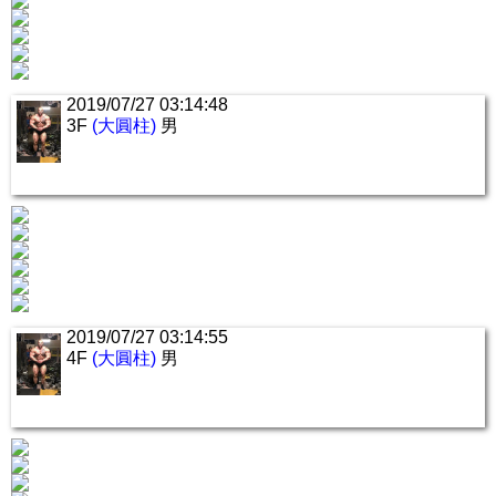
2019/07/27 03:14:48
3F
(大圓柱)
男
2019/07/27 03:14:55
4F
(大圓柱)
男