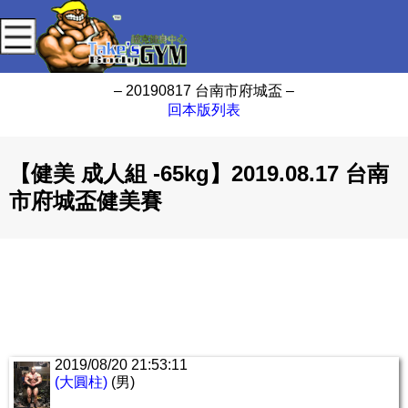
– 20190817 台南市府城盃 –
回本版列表
【健美 成人組 -65kg】2019.08.17 台南
市府城盃健美賽
2019/08/20 21:53:11
(大圓柱)
(男)