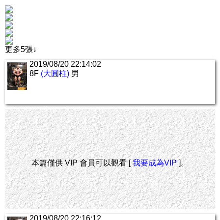
更多5張↓
2019/08/20 22:14:02
8F
(大圓柱)
男
本篇僅供 VIP 會員可以觀看 [
我要成為VIP
]。
2019/08/20 22:16:12