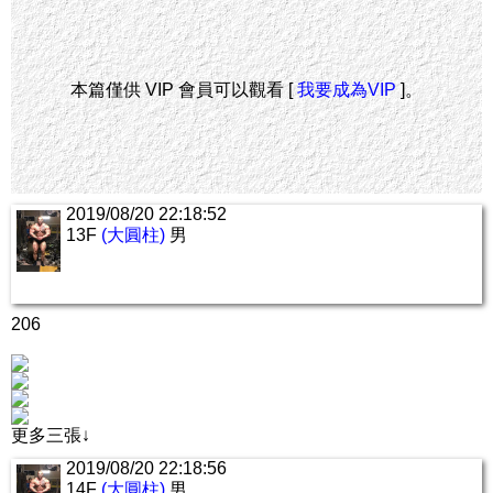
本篇僅供 VIP 會員可以觀看 [
我要成為VIP
]。
2019/08/20 22:18:52
13F
(大圓柱)
男
206
更多三張↓
2019/08/20 22:18:56
14F
(大圓柱)
男