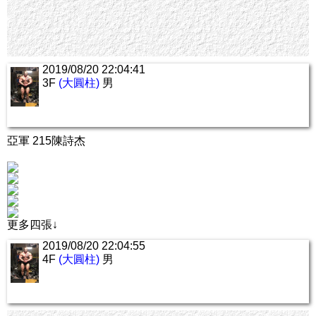
2019/08/20 22:04:41
3F
(大圓柱)
男
亞軍 215陳詩杰
更多四張↓
2019/08/20 22:04:55
4F
(大圓柱)
男