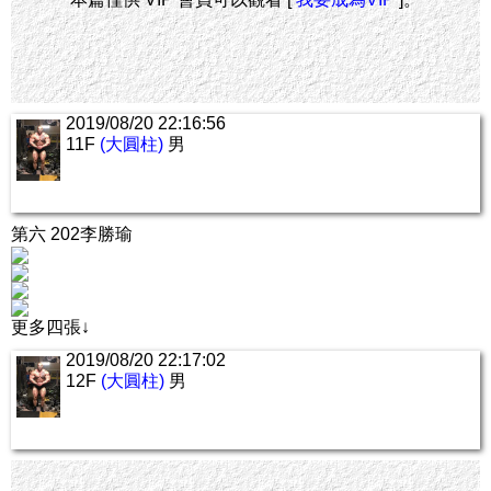
2019/08/20 22:16:56
11F
(大圓柱)
男
第六 202李勝瑜
更多四張↓
2019/08/20 22:17:02
12F
(大圓柱)
男