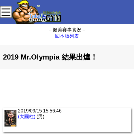
– 健美賽事實況 –
回本版列表
2019 Mr.Olympia 結果出爐！
2019/09/15 15:56:46
(大圓柱)
(男)