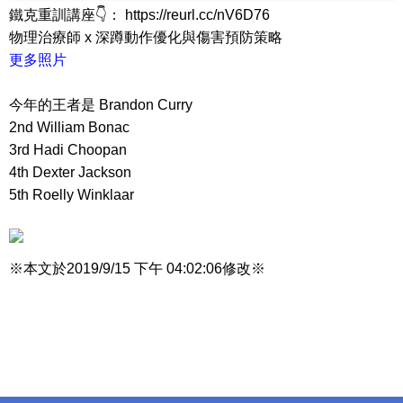
鐵克重訓講座👇： https://reurl.cc/nV6D76
物理治療師 x 深蹲動作優化與傷害預防策略
更多照片
今年的王者是 Brandon Curry
2nd William Bonac
3rd Hadi Choopan
4th Dexter Jackson
5th Roelly Winklaar
※本文於2019/9/15 下午 04:02:06修改※