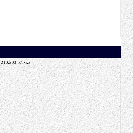
210.203.57.xxx