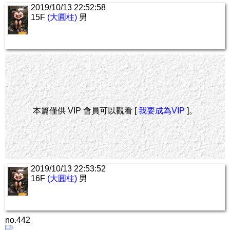
2019/10/13 22:52:58
15F
(大圓柱)
男
本篇僅供 VIP 會員可以觀看 [
我要成為VIP
]。
2019/10/13 22:53:52
16F
(大圓柱)
男
no.442