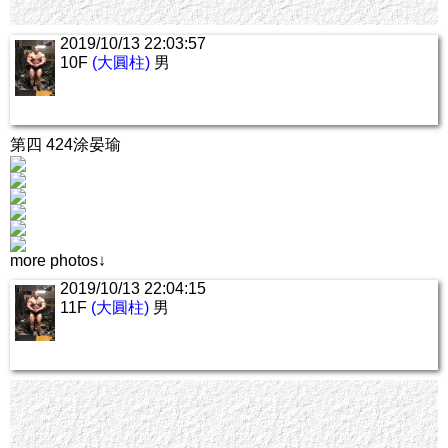
2019/10/13 22:03:57
10F
(大圓柱)
男
第四 424涂晏瑜
more photos↓
2019/10/13 22:04:15
11F
(大圓柱)
男