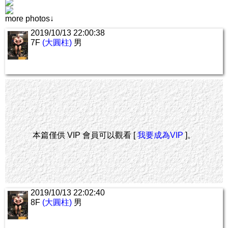
more photos↓
2019/10/13 22:00:38
7F
(大圓柱)
男
本篇僅供 VIP 會員可以觀看 [
我要成為VIP
]。
2019/10/13 22:02:40
8F
(大圓柱)
男