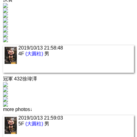
2019/10/13 21:58:48
4F
(大圓柱)
男
冠軍 432徐瑋澤
more photos↓
2019/10/13 21:59:03
5F
(大圓柱)
男