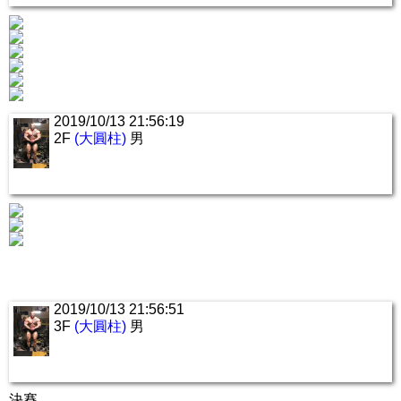
2019/10/13 21:56:19
2F
(大圓柱)
男
2019/10/13 21:56:51
3F
(大圓柱)
男
決賽