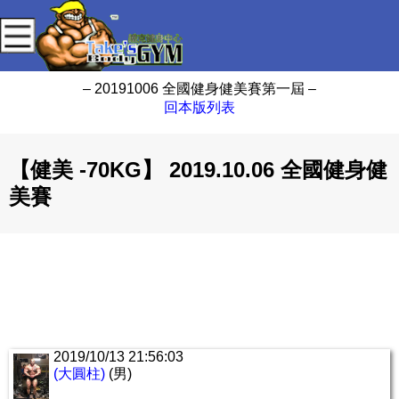
– 20191006 全國健身健美賽第一屆 –
回本版列表
【健美 -70KG】 2019.10.06 全國健身健
美賽
2019/10/13 21:56:03
(大圓柱)
(男)