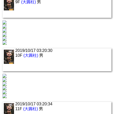
9F
(大圓柱)
男
2019/10/17 03:20:30
10F
(大圓柱)
男
2019/10/17 03:20:34
11F
(大圓柱)
男