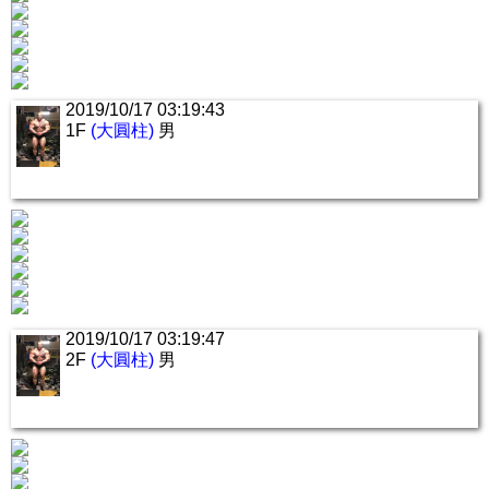
2019/10/17 03:19:43
1F
(大圓柱)
男
2019/10/17 03:19:47
2F
(大圓柱)
男