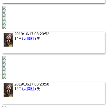
2019/10/17 03:20:52
14F
(大圓柱)
男
2019/10/17 03:20:58
15F
(大圓柱)
男