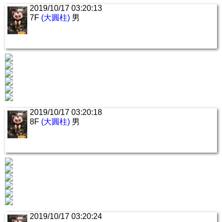
2019/10/17 03:20:13
7F
(大圓柱)
男
2019/10/17 03:20:18
8F
(大圓柱)
男
2019/10/17 03:20:24