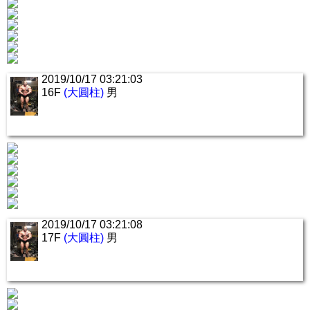
2019/10/17 03:21:03
16F
(大圓柱)
男
2019/10/17 03:21:08
17F
(大圓柱)
男