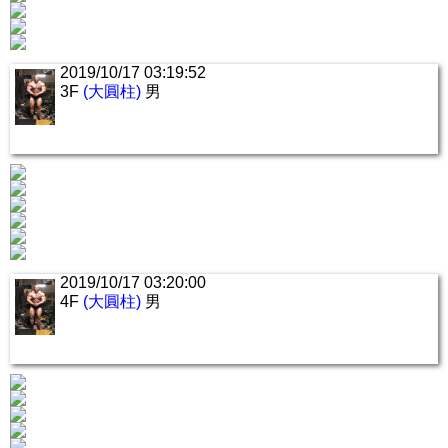
2019/10/17 03:19:52
3F
(大圓柱)
男
2019/10/17 03:20:00
4F
(大圓柱)
男