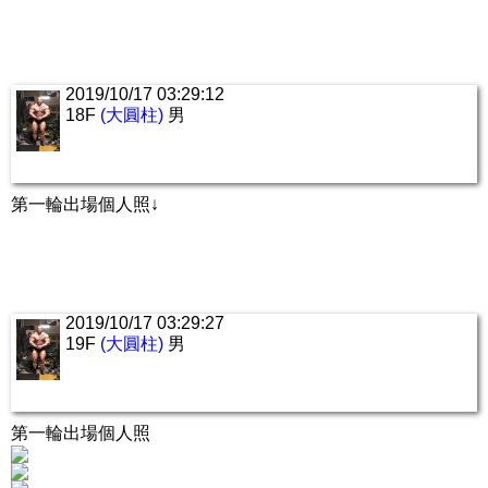
2019/10/17 03:29:12
18F
(大圓柱)
男
第一輪出場個人照↓
2019/10/17 03:29:27
19F
(大圓柱)
男
第一輪出場個人照