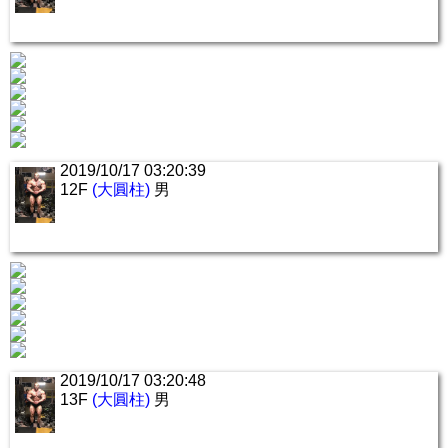
2019/10/17 03:20:39
12F
(大圓柱)
男
2019/10/17 03:20:48
13F
(大圓柱)
男