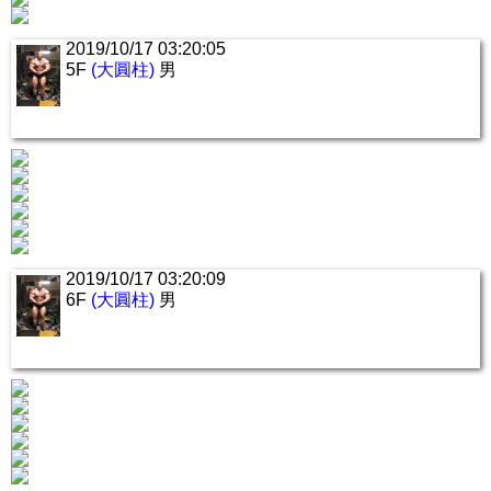
2019/10/17 03:20:05
5F
(大圓柱)
男
2019/10/17 03:20:09
6F
(大圓柱)
男