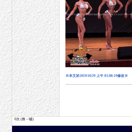
※本文於2019/10/29 上午 03:08:19修改※