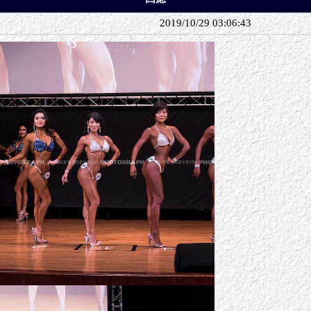
2019/10/29 03:06:43