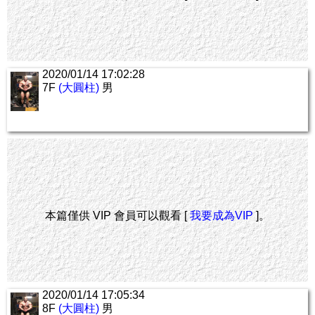
2020/01/14 17:02:28
7F
(大圓柱)
男
本篇僅供 VIP 會員可以觀看 [
我要成為VIP
]。
2020/01/14 17:05:34
8F
(大圓柱)
男