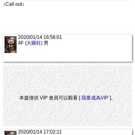
↓Call out↓
2020/01/14 16:56:01
4F
(大圓柱)
男
本篇僅供 VIP 會員可以觀看 [
我要成為VIP
]。
2020/01/14 17:02:11