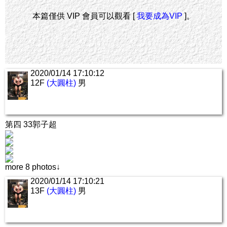
本篇僅供 VIP 會員可以觀看 [
我要成為VIP
]。
2020/01/14 17:10:12
12F
(大圓柱)
男
第四 33郭子超
more 8 photos↓
2020/01/14 17:10:21
13F
(大圓柱)
男