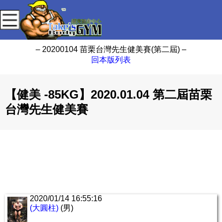
– 20200104 苗栗台灣先生健美賽(第二屆) –
回本版列表
【健美 -85KG】2020.01.04 第二屆苗栗
台灣先生健美賽
2020/01/14 16:55:16
(大圓柱)
(男)