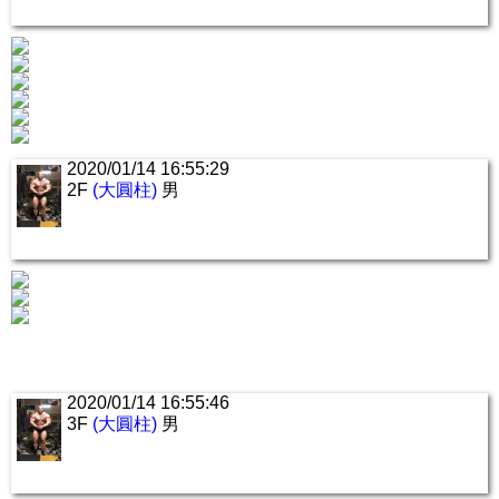
2020/01/14 16:55:29
2F
(大圓柱)
男
2020/01/14 16:55:46
3F
(大圓柱)
男