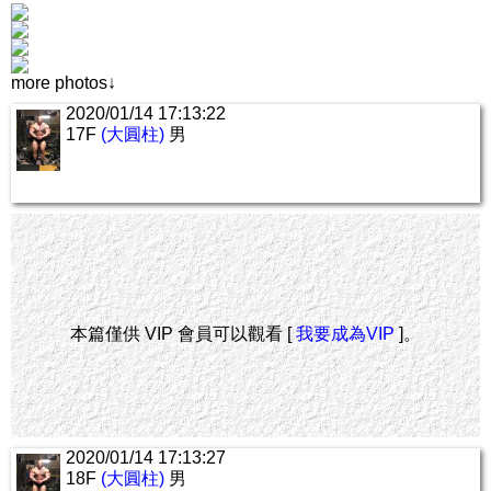
more photos↓
2020/01/14 17:13:22
17F
(大圓柱)
男
本篇僅供 VIP 會員可以觀看 [
我要成為VIP
]。
2020/01/14 17:13:27
18F
(大圓柱)
男