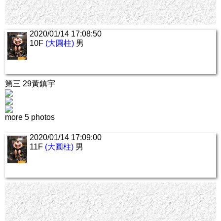
2020/01/14 17:08:50
10F
(大圓柱)
男
第三 29黃鎮宇
more 5 photos
2020/01/14 17:09:00
11F
(大圓柱)
男