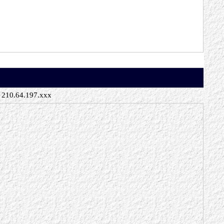
210.64.197.xxx