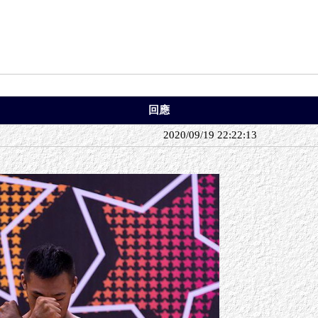
回應
2020/09/19 22:22:13