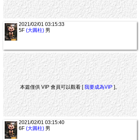
2021/02/01 03:15:33
5F
(大圓柱)
男
本篇僅供 VIP 會員可以觀看 [
我要成為VIP
]。
2021/02/01 03:15:40
6F
(大圓柱)
男