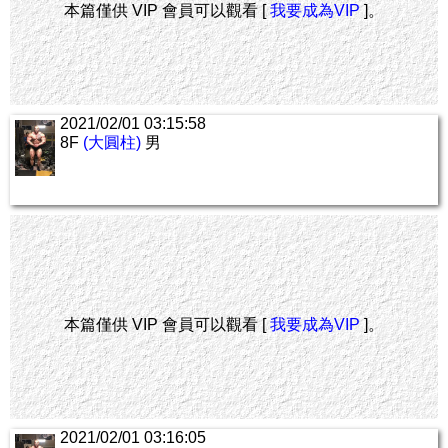
本篇僅供 VIP 會員可以觀看 [
我要成為VIP
]。
2021/02/01 03:15:58
8F
(大圓柱)
男
本篇僅供 VIP 會員可以觀看 [
我要成為VIP
]。
2021/02/01 03:16:05