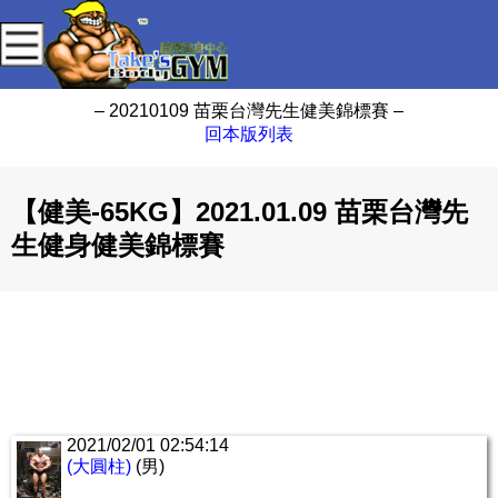
– 20210109 苗栗台灣先生健美錦標賽 –
回本版列表
【健美-65KG】2021.01.09 苗栗台灣先
生健身健美錦標賽
2021/02/01 02:54:14
(大圓柱)
(男)