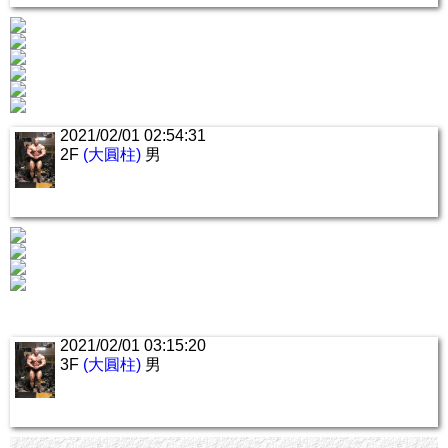
2021/02/01 02:54:31
2F
(大圓柱)
男
2021/02/01 03:15:20
3F
(大圓柱)
男