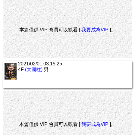
本篇僅供 VIP 會員可以觀看 [
我要成為VIP
]。
2021/02/01 03:15:25
4F
(大圓柱)
男
本篇僅供 VIP 會員可以觀看 [
我要成為VIP
]。