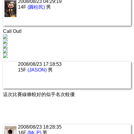
2008/08/23 04:29:19
14F
(圓柱民)
男
Call Out!
2008/08/23 17:18:53
15F
(JASON)
男
這次比賽線條較好的似乎名次較優
2008/08/23 18:28:35
16F
(Mr. P)
男