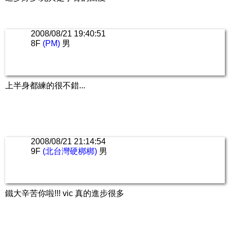
2008/08/21 19:40:51
8F
(PM)
男
上半身都練的很不錯...
2008/08/21 21:14:54
9F
(北台灣硬梆梆)
男
鐵大辛苦你啦!!! vic 真的進步很多