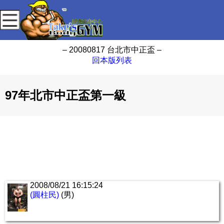
– 20080817 台北市中正盃 –
回本版列表
97年北市中正盃第一級
2008/08/21 16:15:24
(圓柱民)
(男)