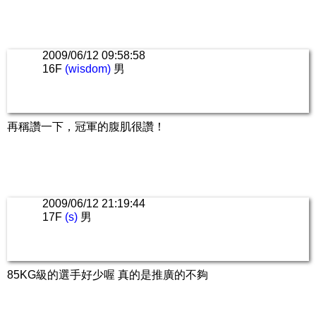
2009/06/12 09:58:58
16F
(wisdom)
男
再稱讚一下，冠軍的腹肌很讚！
2009/06/12 21:19:44
17F
(s)
男
85KG級的選手好少喔 真的是推廣的不夠