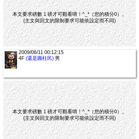
本文要求磅數 1 磅才可觀看唷！^_*（您的積分0）。
(主文與回文的限制要求可能依設定而不同)
2009/06/11 00:12:15
4F
(還是圓柱民)
男
本文要求磅數 1 磅才可觀看唷！^_*（您的積分0）。
(主文與回文的限制要求可能依設定而不同)