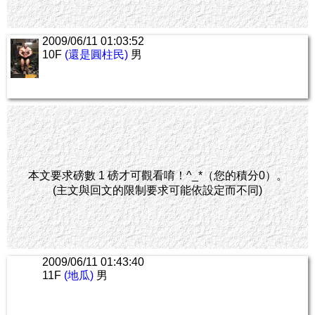
2009/06/11 01:03:52
10F
(還是圓柱民)
男
本文要求磅數 1 磅才可觀看唷！^_*（您的積分0）。
(主文與回文的限制要求可能依設定而不同)
2009/06/11 01:43:40
11F
(地瓜)
男