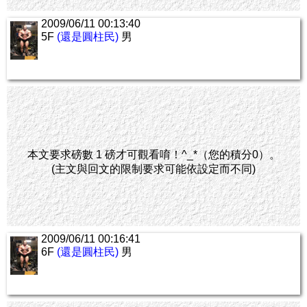
2009/06/11 00:13:40
5F
(還是圓柱民)
男
本文要求磅數 1 磅才可觀看唷！^_*（您的積分0）。
(主文與回文的限制要求可能依設定而不同)
2009/06/11 00:16:41
6F
(還是圓柱民)
男