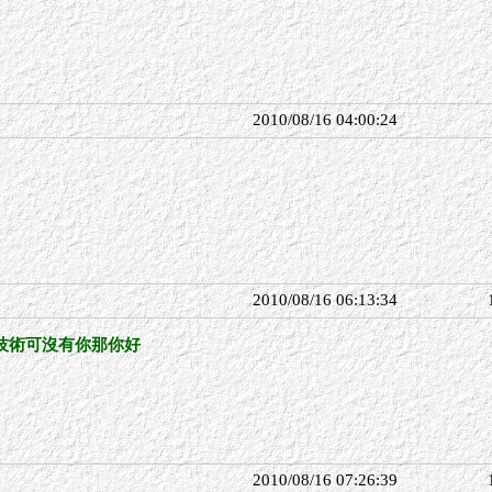
2010/08/16 04:00:24
2010/08/16 06:13:34
技術可沒有你那你好
2010/08/16 07:26:39