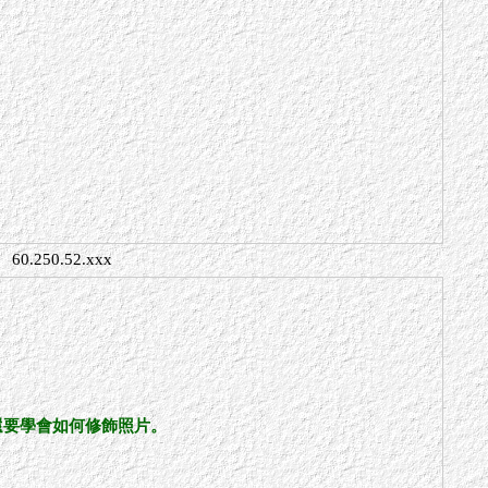
60.250.52.xxx
還要學會如何修飾照片。