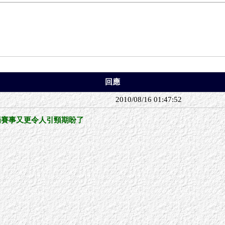
回應
2010/08/16 01:47:52
場賽事又更令人引頸期盼了