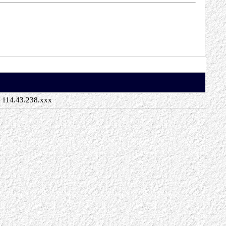
114.43.238.xxx