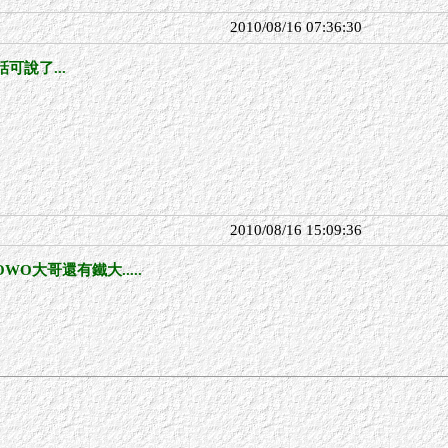
2010/08/16 07:36:30
可說了...
2010/08/16 15:09:36
O大哥還有鐵大.....