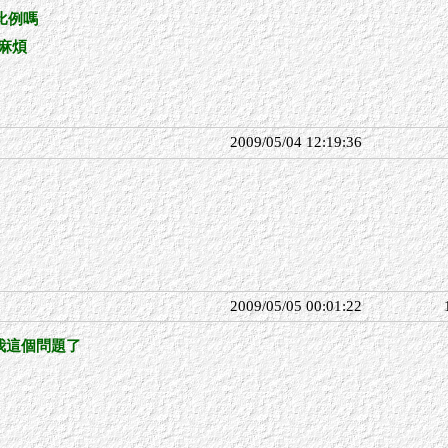
比例嗎
麻煩
2009/05/04 12:19:36
2009/05/05 00:01:22
我這個問題了