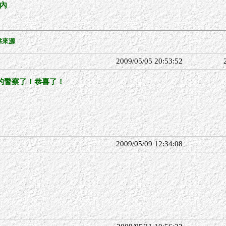
圍內
靠來源
2009/05/05 20:53:52
的警察了！恭喜了！
2009/05/09 12:34:08