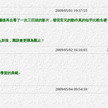
2009/05/01 19:37:55
建議後再去看了一次三巨頭的影片，發現官兄的動作真的似乎比較生硬
ng加強，應該會更嘆為觀止！
2009/05/02 16:16:03
學習的典範~
2009/05/04 09:54:18