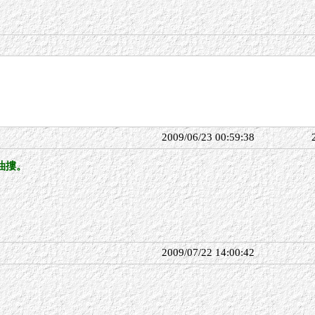
2009/06/23 00:59:38
油摟。
2009/07/22 14:00:42