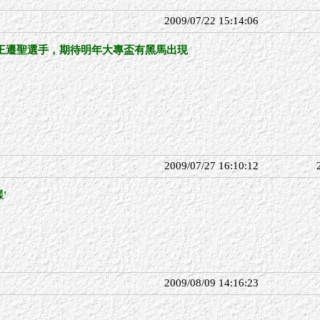
2009/07/22 15:14:06
王遷聖選手，期待明年大專盃有黑馬出現
2009/07/27 16:10:12
'
2009/08/09 14:16:23