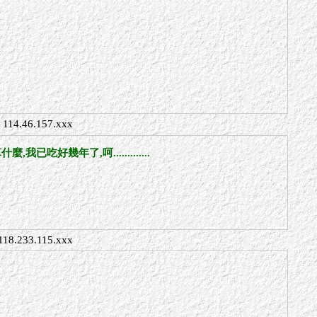
114.46.157.xxx
幾年了,呵.............
118.233.115.xxx