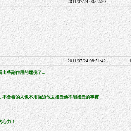
2011/07/24 00:02:50
2011/07/24 08:51:42
出些副作用的端倪了...
，不會看的人也不用強迫他去接受他不能接受的事實
的心力！