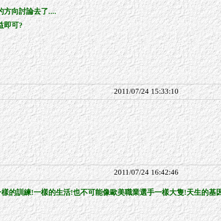
向討論去了....
益即可?
2011/07/24 15:33:10
2011/07/24 16:42:46
一樣的訓練!一樣的生活!也不可能像歐美職業選手一樣大隻!天生的