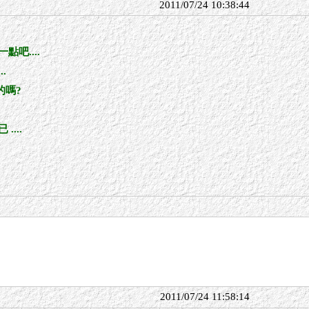
2011/07/24 10:38:44
吧....
.
的嗎?
...
2011/07/24 11:58:14