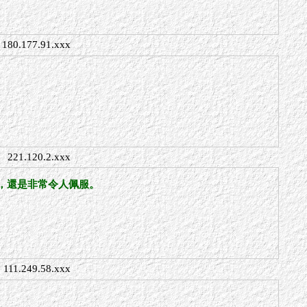
180.177.91.xxx
221.120.2.xxx
，還是非常令人佩服。
111.249.58.xxx