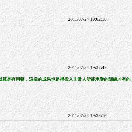
2011/07/24 19:02:18
2011/07/24 19:37:47
就算是有用藥，這樣的成果也是得投入非常人所能承受的訓練才有的
2011/07/24 19:38:16