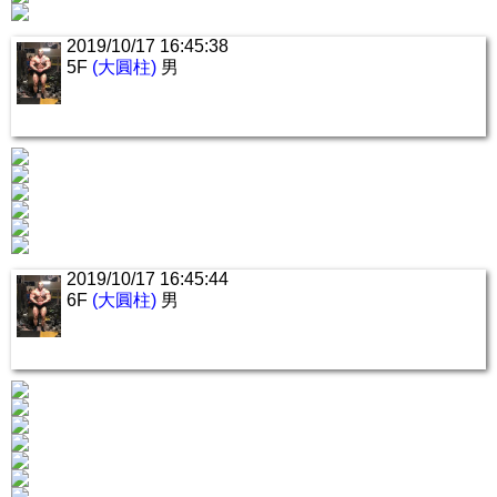
2019/10/17 16:45:38
5F
(大圓柱)
男
2019/10/17 16:45:44
6F
(大圓柱)
男