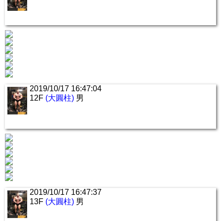
2019/10/17 16:47:04
12F
(大圓柱)
男
2019/10/17 16:47:37
13F
(大圓柱)
男