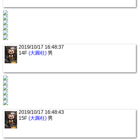
2019/10/17 16:48:37
14F
(大圓柱)
男
2019/10/17 16:48:43
15F
(大圓柱)
男