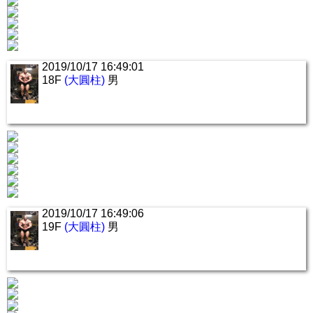
2019/10/17 16:49:01
18F
(大圓柱)
男
2019/10/17 16:49:06
19F
(大圓柱)
男