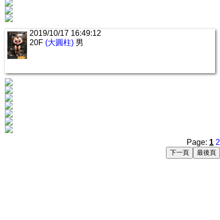
2019/10/17 16:49:12
20F
(大圓柱)
男
Page:
1
2