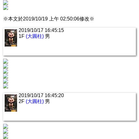
※本文於2019/10/19 上午 02:50:06修改※
2019/10/17 16:45:15
1F
(大圓柱)
男
2019/10/17 16:45:20
2F
(大圓柱)
男