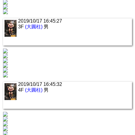
2019/10/17 16:45:27
3F
(大圓柱)
男
2019/10/17 16:45:32
4F
(大圓柱)
男