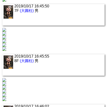
2019/10/17 16:45:50
7F
(大圓柱)
男
2019/10/17 16:45:55
8F
(大圓柱)
男
2019/10/17 16:46:02