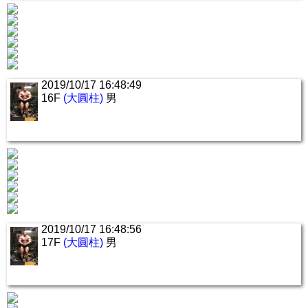
2019/10/17 16:48:49
16F
(大圓柱)
男
2019/10/17 16:48:56
17F
(大圓柱)
男