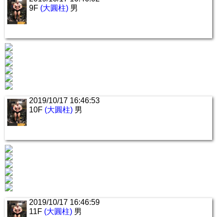
9F
(大圓柱)
男
2019/10/17 16:46:53
10F
(大圓柱)
男
2019/10/17 16:46:59
11F
(大圓柱)
男