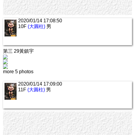
2020/01/14 17:08:50
10F
(大圓柱)
男
第三 29黃鎮宇
more 5 photos
2020/01/14 17:09:00
11F
(大圓柱)
男