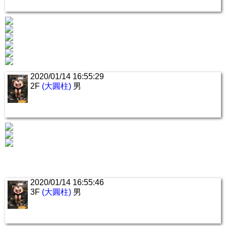
2020/01/14 16:55:29
2F
(大圓柱)
男
2020/01/14 16:55:46
3F
(大圓柱)
男