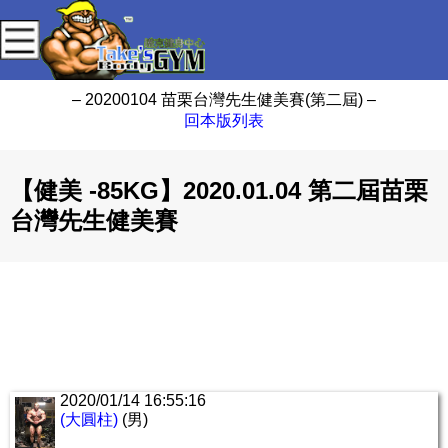
– 20200104 苗栗台灣先生健美賽(第二屆) –
回本版列表
【健美 -85KG】2020.01.04 第二屆苗栗
台灣先生健美賽
2020/01/14 16:55:16
(大圓柱)
(男)