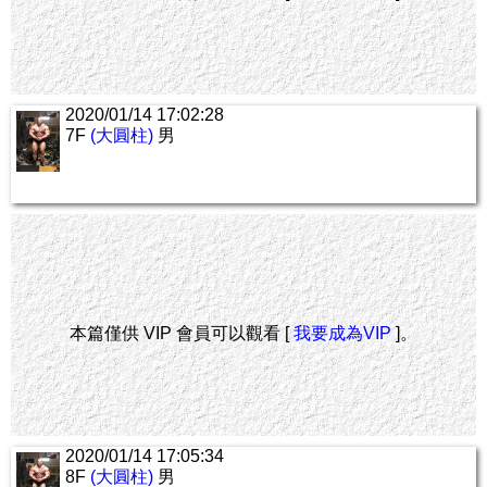
2020/01/14 17:02:28
7F
(大圓柱)
男
本篇僅供 VIP 會員可以觀看 [
我要成為VIP
]。
2020/01/14 17:05:34
8F
(大圓柱)
男