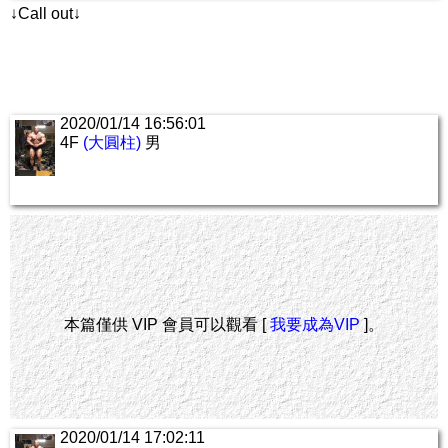
↓Call out↓
2020/01/14 16:56:01
4F
(大圓柱)
男
本篇僅供 VIP 會員可以觀看 [
我要成為VIP
]。
2020/01/14 17:02:11