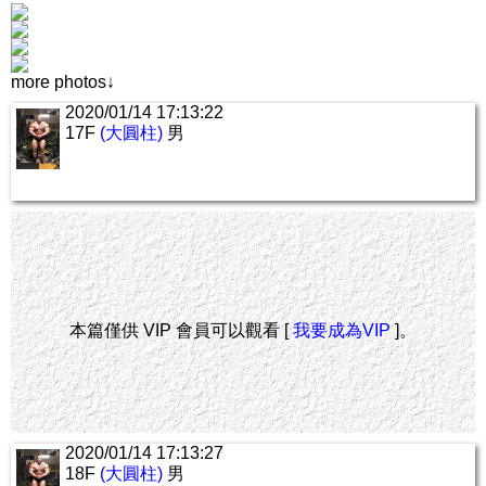
more photos↓
2020/01/14 17:13:22
17F
(大圓柱)
男
本篇僅供 VIP 會員可以觀看 [
我要成為VIP
]。
2020/01/14 17:13:27
18F
(大圓柱)
男