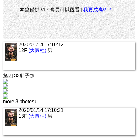
本篇僅供 VIP 會員可以觀看 [
我要成為VIP
]。
2020/01/14 17:10:12
12F
(大圓柱)
男
第四 33郭子超
more 8 photos↓
2020/01/14 17:10:21
13F
(大圓柱)
男