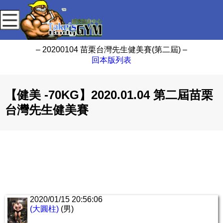
– 20200104 苗栗台灣先生健美賽(第二屆) –
回本版列表
【健美 -70KG】2020.01.04 第二屆苗栗
台灣先生健美賽
2020/01/15 20:56:06
(大圓柱)
(男)