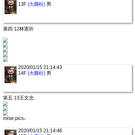
13F
(大圓柱)
男
第四 12林憲圻
2020/01/15 21:14:43
14F
(大圓柱)
男
第五 13王文忠
mroe pics↓
2020/01/15 21:14:46