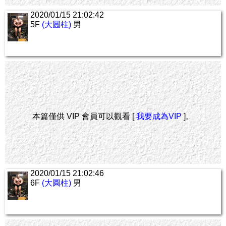
2020/01/15 21:02:42
5F
(大圓柱)
男
本篇僅供 VIP 會員可以觀看 [
我要成為VIP
]。
2020/01/15 21:02:46
6F
(大圓柱)
男