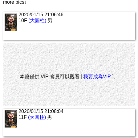
more pics↓
2020/01/15 21:06:46
10F
(大圓柱)
男
本篇僅供 VIP 會員可以觀看 [
我要成為VIP
]。
2020/01/15 21:08:04
11F
(大圓柱)
男