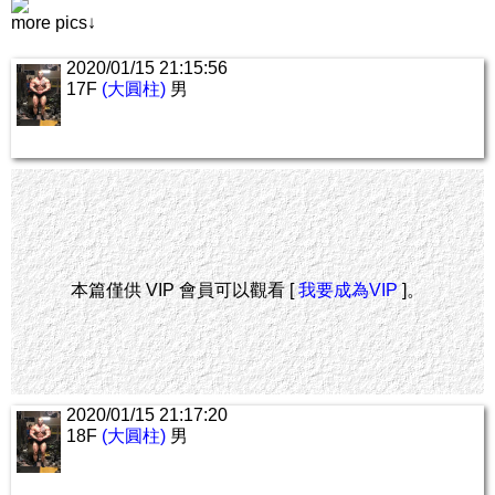
more pics↓
2020/01/15 21:15:56
17F
(大圓柱)
男
本篇僅供 VIP 會員可以觀看 [
我要成為VIP
]。
2020/01/15 21:17:20
18F
(大圓柱)
男