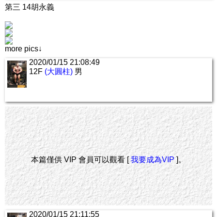
第三 14胡永義
more pics↓
2020/01/15 21:08:49
12F
(大圓柱)
男
本篇僅供 VIP 會員可以觀看 [
我要成為VIP
]。
2020/01/15 21:11:55