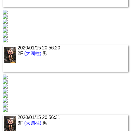
2020/01/15 20:56:20
2F
(大圓柱)
男
2020/01/15 20:56:31
3F
(大圓柱)
男