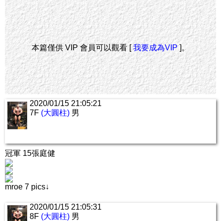
本篇僅供 VIP 會員可以觀看 [
我要成為VIP
]。
2020/01/15 21:05:21
7F
(大圓柱)
男
冠軍 15張庭健
mroe 7 pics↓
2020/01/15 21:05:31
8F
(大圓柱)
男