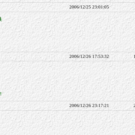
2006/12/25 23:01:05
供
2006/12/26 17:53:32
!
2006/12/26 23:17:21