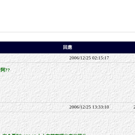
回應
2006/12/25 02:15:17
阿??
^
2006/12/25 13:33:10