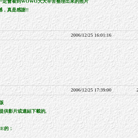
一定會看到WOWO大大辛苦整理出來的照片
，真是感謝!!
2006/12/25 16:01:16
2006/12/25 17:39:00
版
提供影片或連結下載的,
IE的：