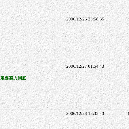
2006/12/26 23:58:35
2006/12/27 01:54:43
一定要努力到底
2006/12/28 18:33:43