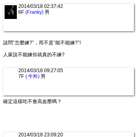
2014/03/18 02:37:42
6F
(Franky)
男
該問"怎麼練?"，而不是"能不能練?"!
人家說不能練你就真的不練?
2014/03/18 09:27:05
7F
( 牛羚)
男
確定這樣吃不會高血壓嗎？
2014/03/18 23:09:20