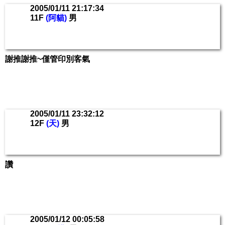
2005/01/11 21:17:34
11F
(阿貓)
男
謝推謝推~僅管印別客氣
2005/01/11 23:32:12
12F
(天)
男
讚
2005/01/12 00:05:58