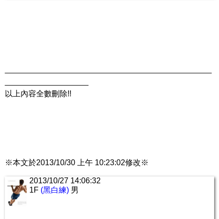
_______________________________________________
___________________
以上內容全數刪除!!
※本文於2013/10/30 上午 10:23:02修改※
2013/10/27 14:06:32
1F
(黑白練)
男