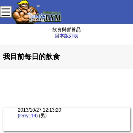
– 飲食與營養品 –
回本版列表
我目前每日的飲食
2013/10/27 12:13:20
(terry119)
(男)