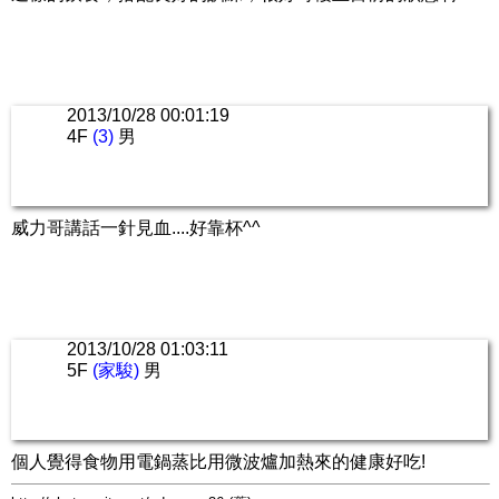
2013/10/28 00:01:19
4F
(3)
男
威力哥講話一針見血....好靠杯^^
2013/10/28 01:03:11
5F
(家駿)
男
個人覺得食物用電鍋蒸比用微波爐加熱來的健康好吃!