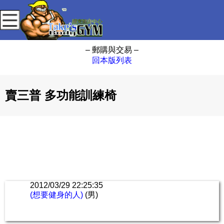
– 郵購與交易 –
回本版列表
賣三普 多功能訓練椅
2012/03/29 22:25:35
(想要健身的人)
(男)