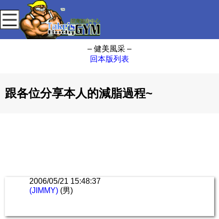
– 健美風采 –
回本版列表
跟各位分享本人的減脂過程~
2006/05/21 15:48:37
(JIMMY)
(男)