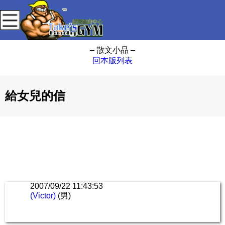
– 散文小品 –
回本版列表
給女兒的信
2007/09/22 11:43:53
(Victor)
(男)