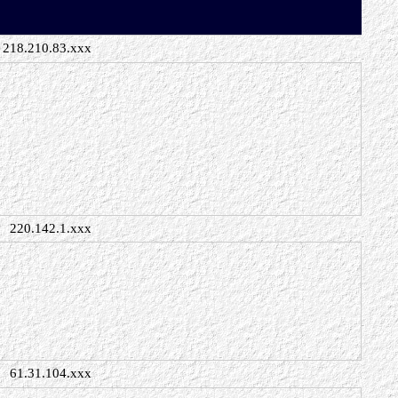
218.210.83.xxx
220.142.1.xxx
61.31.104.xxx