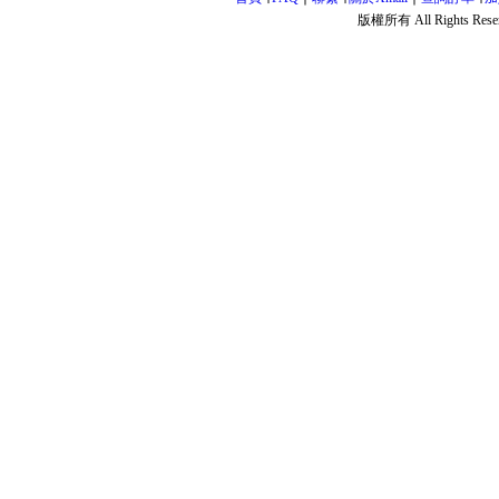
版權所有 All Rights Rese