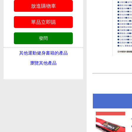
其他運動健身書籍的產品
瀏覽其他產品