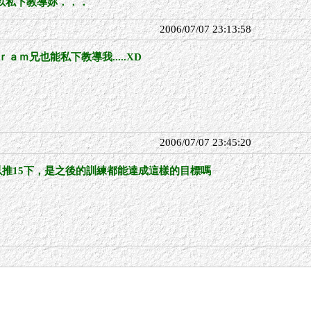
以私下教導妳．．．
2006/07/07 23:13:58
ａｍ兄也能私下教導我.....XD
2006/07/07 23:45:20
可以推15下，是之後的訓練都能達成這樣的目標嗎