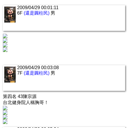
2009/04/29 00:01:11
6F
(還是圓柱民)
男
2009/04/29 00:03:08
7F
(還是圓柱民)
男
第四名 43陳宗源
台北健身院人稱胸哥！